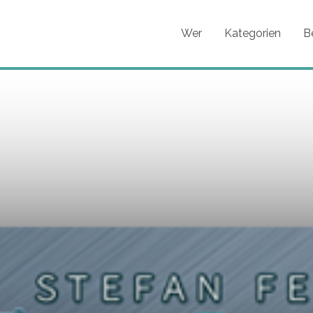
Wer
Kategorien
B