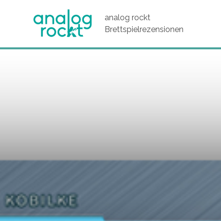
analog rockt
Brettspielrezensionen