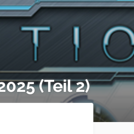
025 (Teil 2)