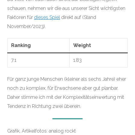
schauen, nehmen wir die aus unserer Sicht wichtigsten
Faktoren für
dieses
Spiel
direkt auf (Stand
November/2023).
Ranking
Weight
7.1
1.83
Für ganz junge Menschen (kleiner als sechs Jahre) eher
noch zu komplex, für Erwachsene aber gut planbar.
Daher stimme ich mit der Komplexitätseinwertung mit
Tendenz in Richtung zwei überein.
Grafik, Artikelfotos: analog rockt