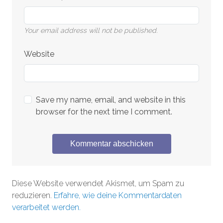
Your email address will not be published.
Website
Save my name, email, and website in this
browser for the next time I comment.
Diese Website verwendet Akismet, um Spam zu
reduzieren.
Erfahre, wie deine Kommentardaten
verarbeitet werden.