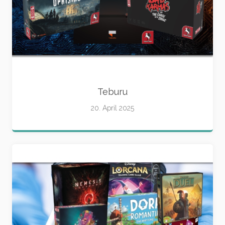
Teburu
20. April 2025