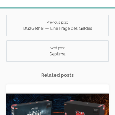
Previous post:
BG2Gether — Eine Frage des Geldes
Next post:
Septima
Related posts