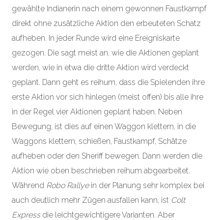
gewählte Indianerin nach einem gewonnen Faustkampf
direkt ohne zusätzliche Aktion den erbeuteten Schatz
aufheben. In jeder Runde wird eine Ereigniskarte
gezogen. Die sagt meist an, wie die Aktionen geplant
werden, wie in etwa die dritte Aktion wird verdeckt
geplant. Dann geht es reihum, dass die Spielenden ihre
erste Aktion vor sich hinlegen (meist offen) bis alle ihre
in der Regel vier Aktionen geplant haben. Neben
Bewegung, ist dies auf einen Waggon klettern, in die
Waggons klettern, schießen, Faustkampf, Schätze
aufheben oder den Sheriff bewegen. Dann werden die
Aktion wie oben beschrieben reihum abgearbeitet.
Während
Robo Rallye
in der Planung sehr komplex bei
auch deutlich mehr Zügen ausfallen kann, ist
Colt
Express
die leichtgewichtigere Varianten. Aber