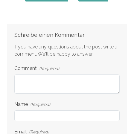
Comments
Schreibe einen Kommentar
If you have any questions about the post write a
comment. We'll be happy to answer.
Comment
(Required)
Name
(Required)
Email
(Required)