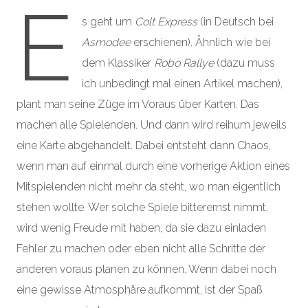
E
s geht um
Colt Express
(in Deutsch bei
Asmodee
erschienen). Ähnlich wie bei
dem Klassiker
Robo Rallye
(dazu muss
ich unbedingt mal einen Artikel machen),
plant man seine Züge im Voraus über Karten. Das
machen alle Spielenden. Und dann wird reihum jeweils
eine Karte abgehandelt. Dabei entsteht dann Chaos,
wenn man auf einmal durch eine vorherige Aktion eines
Mitspielenden nicht mehr da steht, wo man eigentlich
stehen wollte. Wer solche Spiele bitterernst nimmt,
wird wenig Freude mit haben, da sie dazu einladen
Fehler zu machen oder eben nicht alle Schritte der
anderen voraus planen zu können. Wenn dabei noch
eine gewisse Atmosphäre aufkommt, ist der Spaß