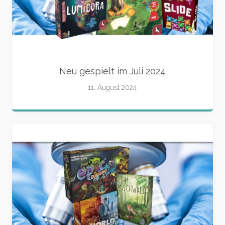
Neu gespielt im Juli 2024
11. August 2024