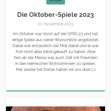
Vorspiel
Die Oktober-Spiele 2023
20. November 2023
Im Oktober war Horst auf der SPIEL’23 und hat
einige Spiele aus seiner Wunschliste angetestet.
Dabei war erstaunlich viel Müll dabei und er war
froh nicht alles blind gekauft zu haben. Aber
fern ab der Messe war auch Zeit mit Freunden
in den heimischen Wohnzimmern zu spielen.
Mal wieder bei Stefan haben wir uns über […]