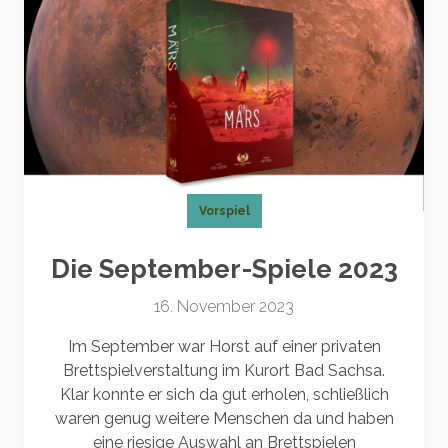
Vorspiel
Die September-Spiele 2023
16. November 2023
Im September war Horst auf einer privaten
Brettspielverstaltung im Kurort Bad Sachsa.
Klar konnte er sich da gut erholen, schließlich
waren genug weitere Menschen da und haben
eine riesige Auswahl an Brettspielen