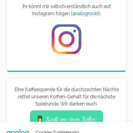
Ihr könnt mir selbstverständlich auch auf
Instagram folgen (
analogrockt
).
Eine Kaffeespende für die durchzechten Nächte
rettet unseren Koffein-Gehalt für die nächste
Spielrunde. Wir danken euch.
Kauft uns einen Kaffee
Cookie-Zustimmung