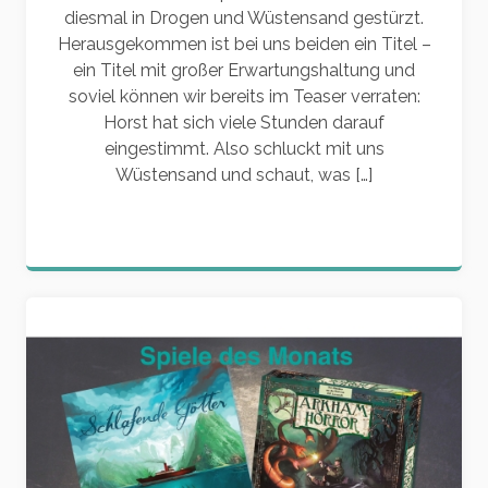
diesmal in Drogen und Wüstensand gestürzt.
Herausgekommen ist bei uns beiden ein Titel –
ein Titel mit großer Erwartungshaltung und
soviel können wir bereits im Teaser verraten:
Horst hat sich viele Stunden darauf
eingestimmt. Also schluckt mit uns
Wüstensand und schaut, was […]