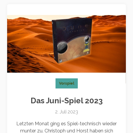
Vorspiel
Das Juni-Spiel 2023
2. Juli 2023
Letzten Monat ging es Spiel-technisch wieder
munter zu. Christoph und Horst haben sich