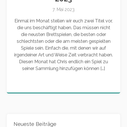
7. Mai 2023
Einmal im Monat stellen wir euch zwei Titel vor,
die uns beschäftigt haben. Das müssen nicht
die neusten Brettspielen, die besten oder
schlechtsten oder die am meisten gespielten
Spiele sein. Einfach die, mit denen wir auf
irgendeiner Art und Weise Zeit verbracht haben.
Diesen Monat hat Chris endlich ein Spiel zu
seiner Sammlung hinzufügen können […]
Widgets
Neueste Beiträge