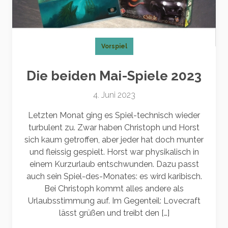
Vorspiel
Die beiden Mai-Spiele 2023
4. Juni 2023
Letzten Monat ging es Spiel-technisch wieder
turbulent zu. Zwar haben Christoph und Horst
sich kaum getroffen, aber jeder hat doch munter
und fleissig gespielt. Horst war physikalisch in
einem Kurzurlaub entschwunden. Dazu passt
auch sein Spiel-des-Monates: es wird karibisch.
Bei Christoph kommt alles andere als
Urlaubsstimmung auf. Im Gegenteil: Lovecraft
lässt grüßen und treibt den […]