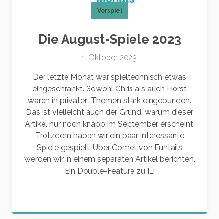
Vorspiel
Die August-Spiele 2023
1. Oktober 2023
Der letzte Monat war spieltechnisch etwas
eingeschränkt. Sowohl Chris als auch Horst
waren in privaten Themen stark eingebunden.
Das ist vielleicht auch der Grund, warum dieser
Artikel nur noch knapp im September erscheint.
Trotzdem haben wir ein paar interessante
Spiele gespielt. Über Comet von Funtails
werden wir in einem separaten Artikel berichten.
Ein Double-Feature zu […]