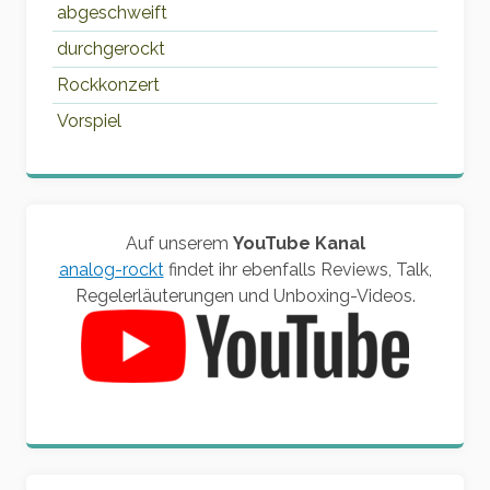
abgeschweift
durchgerockt
Rockkonzert
Vorspiel
Auf unserem
YouTube Kanal
analog-rockt
findet ihr ebenfalls Reviews, Talk,
Regelerläuterungen und Unboxing-Videos.