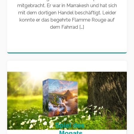
mitgebracht. Er war in Marrakesh und hat sich
mit dem dortigen Handel beschäftigt. Leider
konnte er das begehrte Flamme Rouge auf
dem Fahrrad […]