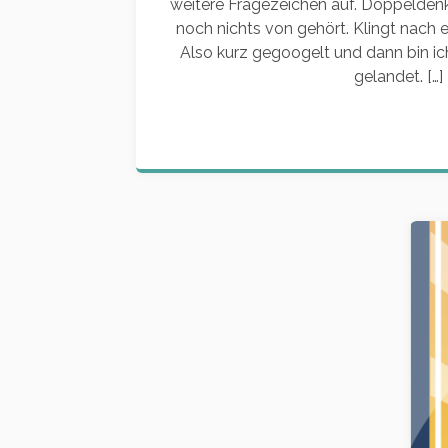
weitere Fragezeichen auf. Doppeldenks
noch nichts von gehört. Klingt nach 
Also kurz gegoogelt und dann bin 
gelandet. […]