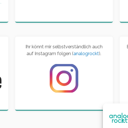
Ihr könnt mir selbstverständlich auch
auf Instagram folgen (
analogrockt
).
d