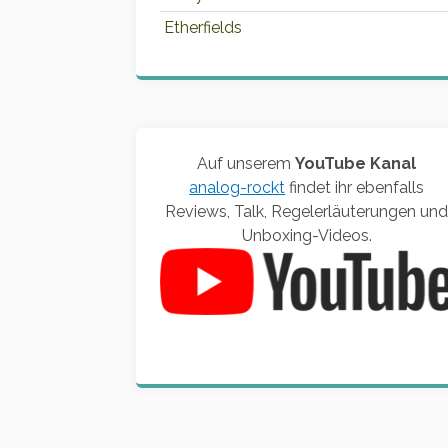
Etherfields
Auf unserem
YouTube Kanal
analog-rockt
findet ihr ebenfalls
Reviews, Talk, Regelerläuterungen un
Unboxing-Videos.