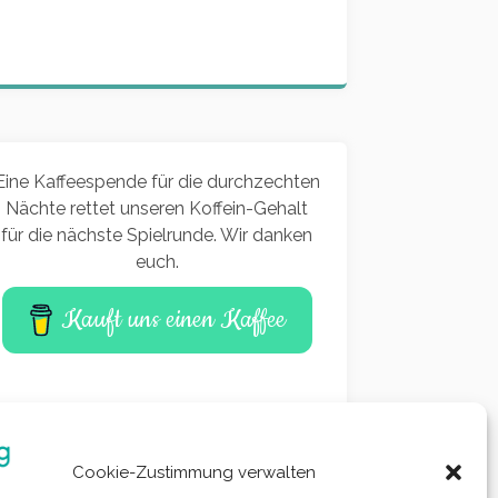
Eine Kaffeespende für die durchzechten
Nächte rettet unseren Koffein-Gehalt
für die nächste Spielrunde. Wir danken
euch.
Kauft uns einen Kaffee
Cookie-Zustimmung verwalten