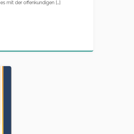
es mit der offenkundigen […]