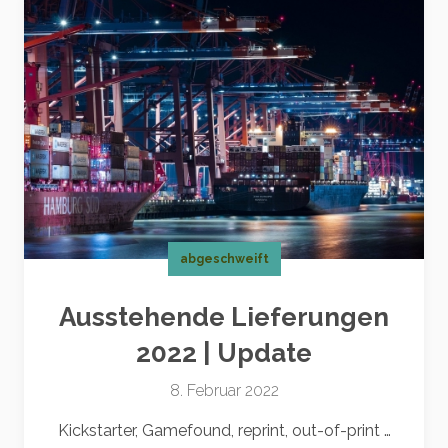
abgeschweift
Ausstehende Lieferungen
2022 | Update
8. Februar 2022
Kickstarter, Gamefound, reprint, out-of-print …