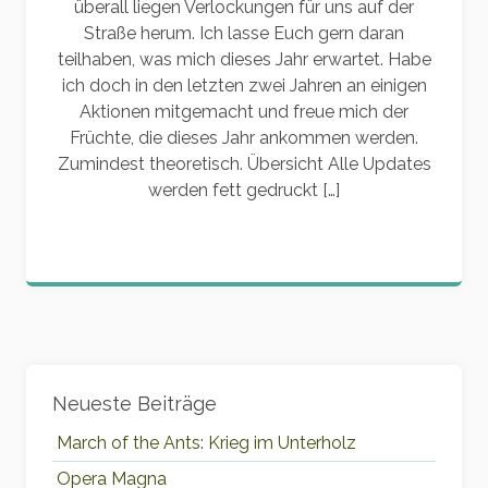
überall liegen Verlockungen für uns auf der
Straße herum. Ich lasse Euch gern daran
teilhaben, was mich dieses Jahr erwartet. Habe
ich doch in den letzten zwei Jahren an einigen
Aktionen mitgemacht und freue mich der
Früchte, die dieses Jahr ankommen werden.
Zumindest theoretisch. Übersicht Alle Updates
werden fett gedruckt […]
Widgets
Neueste Beiträge
March of the Ants: Krieg im Unterholz
Opera Magna