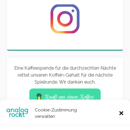
Eine Kaffeespende für die durchzechten Nächte
rettet unseren Koffein-Gehalt für die nächste
Spielrunde. Wir danken euch.
Kauft uns einen Kaffee
Cookie-Zustimmung
verwalten