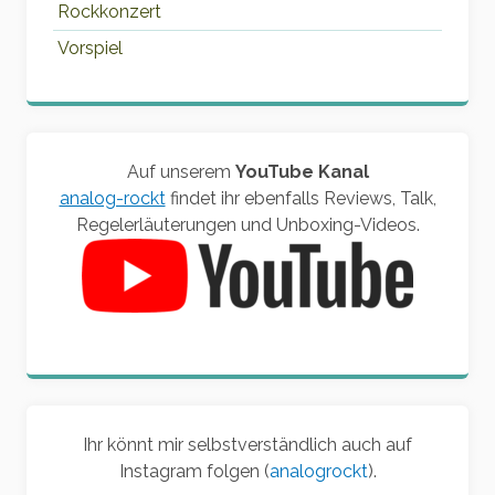
Rockkonzert
Vorspiel
Auf unserem
YouTube Kanal
analog-rockt
findet ihr ebenfalls Reviews, Talk,
Regelerläuterungen und Unboxing-Videos.
Ihr könnt mir selbstverständlich auch auf
Instagram folgen (
analogrockt
).