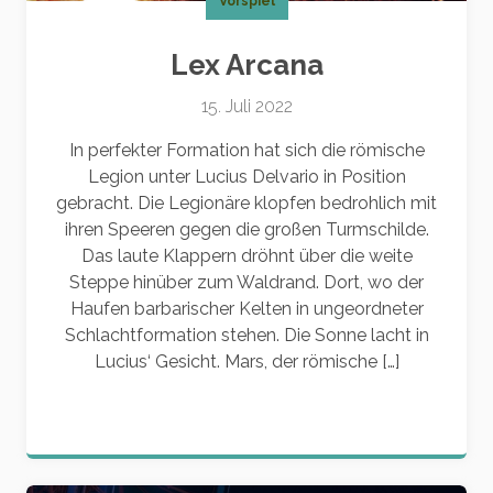
Vorspiel
Lex Arcana
15. Juli 2022
In perfekter Formation hat sich die römische
Legion unter Lucius Delvario in Position
gebracht. Die Legionäre klopfen bedrohlich mit
ihren Speeren gegen die großen Turmschilde.
Das laute Klappern dröhnt über die weite
Steppe hinüber zum Waldrand. Dort, wo der
Haufen barbarischer Kelten in ungeordneter
Schlachtformation stehen. Die Sonne lacht in
Lucius‘ Gesicht. Mars, der römische […]