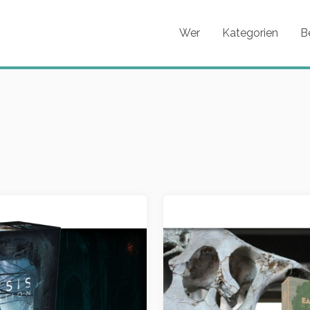
Wer
Kategorien
B