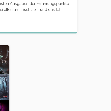
hsten Ausgaben der Erfahrungspunkte.
bei allen am Tisch so – und das […]