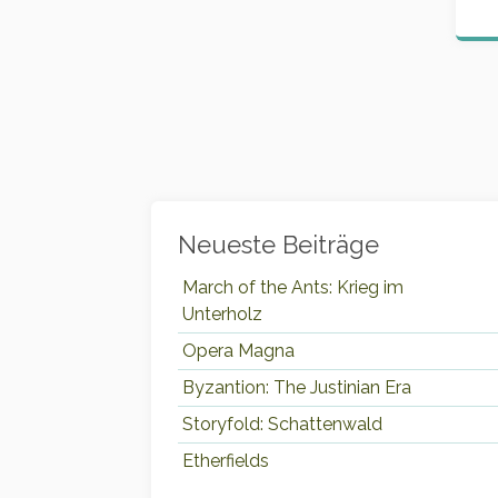
Widgets
Neueste Beiträge
March of the Ants: Krieg im
Unterholz
Opera Magna
Byzantion: The Justinian Era
Storyfold: Schattenwald
Etherfields