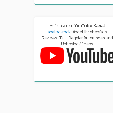
Auf unserem
YouTube Kanal
analog-rockt
findet ihr ebenfalls
Reviews, Talk, Regelerläuterungen un
Unboxing-Videos.