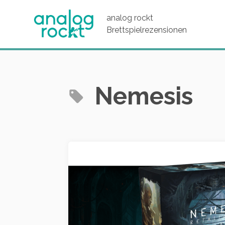
analog rockt
Brettspielrezensionen
Nemesis