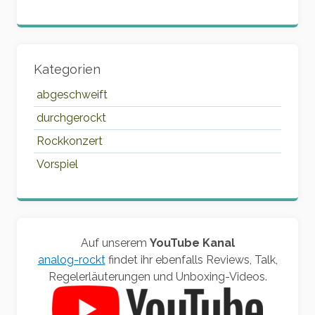
Kategorien
abgeschweift
durchgerockt
Rockkonzert
Vorspiel
Auf unserem
YouTube Kanal
analog-rockt
findet ihr ebenfalls Reviews, Talk,
Regelerläuterungen und Unboxing-Videos.