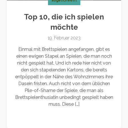
abgeschweift
Top 10, die ich spielen
möchte
19. Februar 2023
Einmal mit Brettspielen angefangen, gibt es
einen ewigen Stapel an Spielen, die man noch
nicht gespielt hat. Und ich rede hier nicht von
den sich stapelenden Kartons, die bereits
entpöppelt in der Nähe des Wohnzimmers ihre
Dasein fristen. Auch nicht von dem üblichen
Pile-of-Shame der Spiele, die man als
Brettspielenthusiatin unbedingt gespielt haben
muss. Diese […]