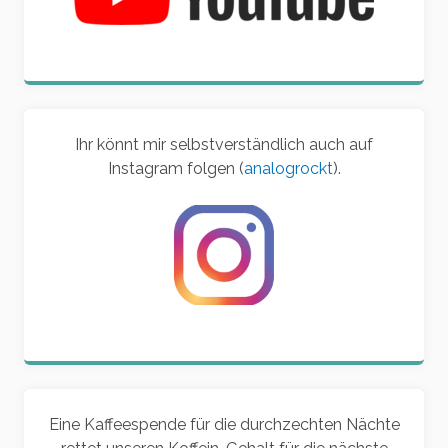
Ihr könnt mir selbstverständlich auch auf
Instagram folgen (
analogrockt
).
Eine Kaffeespende für die durchzechten Nächte