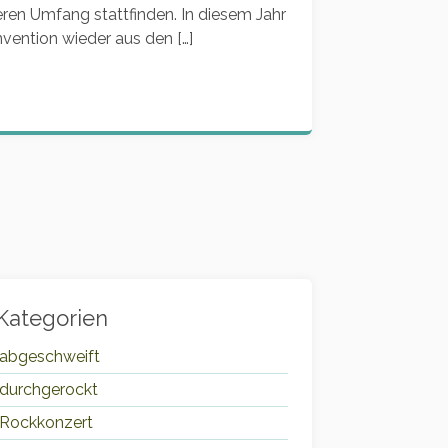
ren Umfang stattfinden. In diesem Jahr
vention wieder aus den […]
Kategorien
abgeschweift
durchgerockt
Rockkonzert