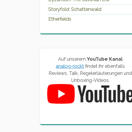
Storyfold: Schattenwald
Etherfields
Auf unserem
YouTube Kanal
analog-rockt
findet ihr ebenfalls
Reviews, Talk, Regelerläuterungen un
Unboxing-Videos.