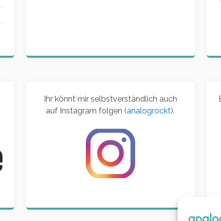
Ihr könnt mir selbstverständlich auch
auf Instagram folgen (
analogrockt
).
d