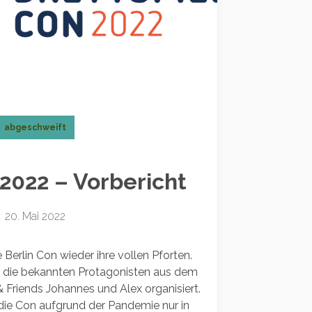
abgeschweift
 2022 – Vorbericht
20. Mai 2022
e Berlin Con wieder ihre vollen Pforten.
ch die bekannten Protagonisten aus dem
Friends Johannes und Alex organisiert.
 die Con aufgrund der Pandemie nur in