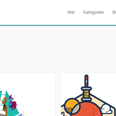
Wer
Kategorien
B