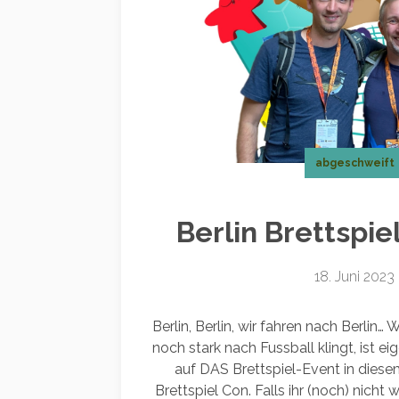
abgeschweift
Berlin Brettspie
18. Juni 2023
Berlin, Berlin, wir fahren nach Berlin…
noch stark nach Fussball klingt, ist ei
auf DAS Brettspiel-Event in diese
Brettspiel Con. Falls ihr (noch) nicht 