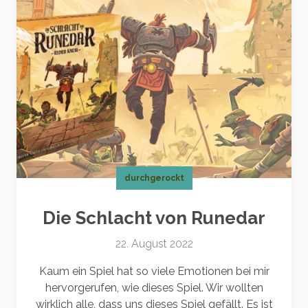
durchgerockt
Die Schlacht von Runedar
22. August 2022
Kaum ein Spiel hat so viele Emotionen bei mir
hervorgerufen, wie dieses Spiel. Wir wollten
wirklich alle, dass uns dieses Spiel gefällt. Es ist