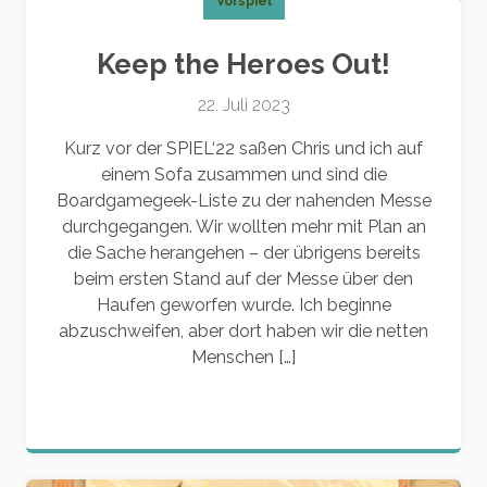
Vorspiel
Keep the Heroes Out!
22. Juli 2023
Kurz vor der SPIEL‘22 saßen Chris und ich auf
einem Sofa zusammen und sind die
Boardgamegeek-Liste zu der nahenden Messe
durchgegangen. Wir wollten mehr mit Plan an
die Sache herangehen – der übrigens bereits
beim ersten Stand auf der Messe über den
Haufen geworfen wurde. Ich beginne
abzuschweifen, aber dort haben wir die netten
Menschen […]