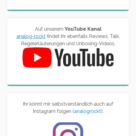
Auf unserem
YouTube Kanal
analog-rockt
findet ihr ebenfalls Reviews, Talk,
Regelerläuterungen und Unboxing-Videos.
Ihr könnt mir selbstverständlich auch auf
Instagram folgen (
analogrockt
).