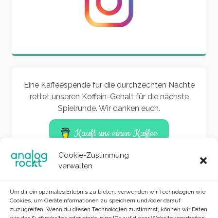
Eine Kaffeespende für die durchzechten Nächte
rettet unseren Koffein-Gehalt für die nächste
Spielrunde. Wir danken euch.
Kauft uns einen Kaffee
Cookie-Zustimmung
verwalten
Um dir ein optimales Erlebnis zu bieten, verwenden wir Technologien wie
Cookies, um Geräteinformationen zu speichern und/oder darauf
zuzugreifen. Wenn du diesen Technologien zustimmst, können wir Daten