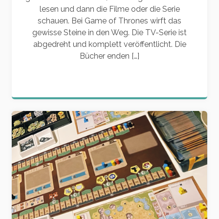
lesen und dann die Filme oder die Serie
schauen. Bei Game of Thrones wirft das
gewisse Steine in den Weg. Die TV-Serie ist
abgedreht und komplett veröffentlicht. Die
Bücher enden […]