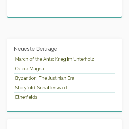
Widgets
Neueste Beiträge
March of the Ants: Krieg im Unterholz
Opera Magna
Byzantion: The Justinian Era
Storyfold: Schattenwald
Etherfields