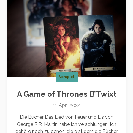
Vorspiel
A Game of Thrones B’Twixt
11. April 2022
Die Bücher Das Lied von Feuer und Eis von
George R.R. Martin habe ich verschlungen. Ich
gehöre noch zu denen, die erst gern die Bücher