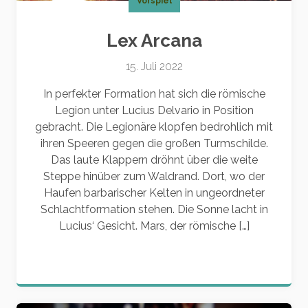
Vorspiel
Lex Arcana
15. Juli 2022
In perfekter Formation hat sich die römische
Legion unter Lucius Delvario in Position
gebracht. Die Legionäre klopfen bedrohlich mit
ihren Speeren gegen die großen Turmschilde.
Das laute Klappern dröhnt über die weite
Steppe hinüber zum Waldrand. Dort, wo der
Haufen barbarischer Kelten in ungeordneter
Schlachtformation stehen. Die Sonne lacht in
Lucius‘ Gesicht. Mars, der römische […]