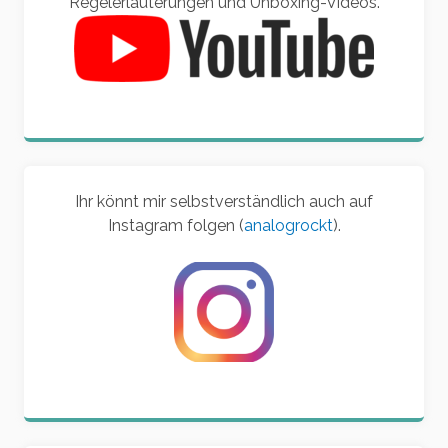
Regelerläuterungen und Unboxing-Videos.
Ihr könnt mir selbstverständlich auch auf
Instagram folgen (
analogrockt
).