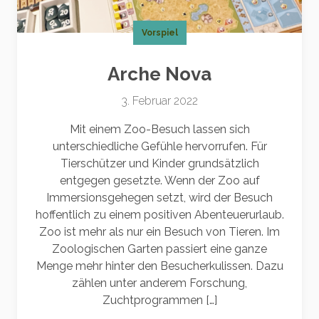
Vorspiel
Arche Nova
3. Februar 2022
Mit einem Zoo-Besuch lassen sich
unterschiedliche Gefühle hervorrufen. Für
Tierschützer und Kinder grundsätzlich
entgegen gesetzte. Wenn der Zoo auf
Immersionsgehegen setzt, wird der Besuch
hoffentlich zu einem positiven Abenteuerurlaub.
Zoo ist mehr als nur ein Besuch von Tieren. Im
Zoologischen Garten passiert eine ganze
Menge mehr hinter den Besucherkulissen. Dazu
zählen unter anderem Forschung,
Zuchtprogrammen […]