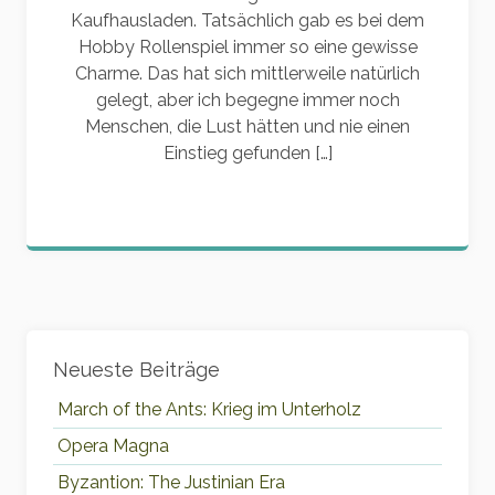
Kaufhausladen. Tatsächlich gab es bei dem
Hobby Rollenspiel immer so eine gewisse
Charme. Das hat sich mittlerweile natürlich
gelegt, aber ich begegne immer noch
Menschen, die Lust hätten und nie einen
Einstieg gefunden […]
Widgets
Neueste Beiträge
March of the Ants: Krieg im Unterholz
Opera Magna
Byzantion: The Justinian Era