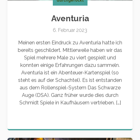
durchgerockt
Aventuria
6. Februar 2023
Meinen ersten Eindruck zu Aventuria hatte ich
bereits geschildert. Mittlerweile haben wir das
Spiel mehrere Male zu viert gespielt und
konnten einige Erfahrungen dazu sammeln.
Aventuria ist ein Abenteuer-Kartenspiel (so
steht es auf der Schachtel). Es ist entstanden
aus dem Rollenspiel-System Das Schwarze
Auge (DSA). Ganz früher wurde dies durch
Schmidt Spiele in Kaufhäusern vertrieben. […]