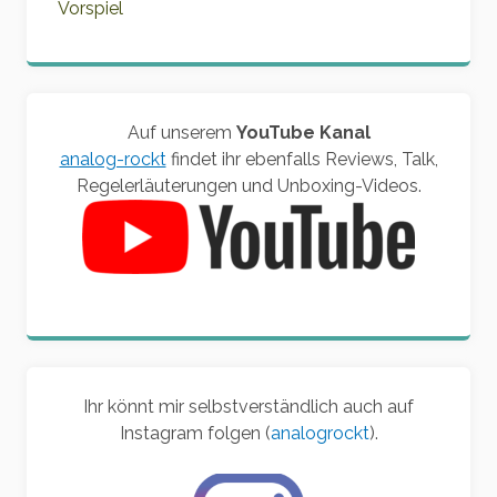
Vorspiel
Auf unserem
YouTube Kanal
analog-rockt
findet ihr ebenfalls Reviews, Talk,
Regelerläuterungen und Unboxing-Videos.
Ihr könnt mir selbstverständlich auch auf
Instagram folgen (
analogrockt
).