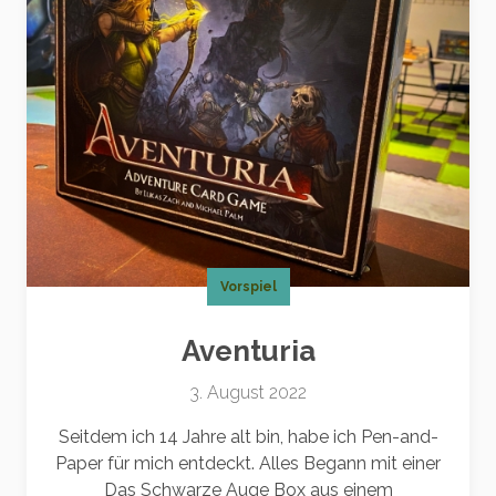
Vorspiel
Aventuria
3. August 2022
Seitdem ich 14 Jahre alt bin, habe ich Pen-and-
Paper für mich entdeckt. Alles Begann mit einer
Das Schwarze Auge Box aus einem