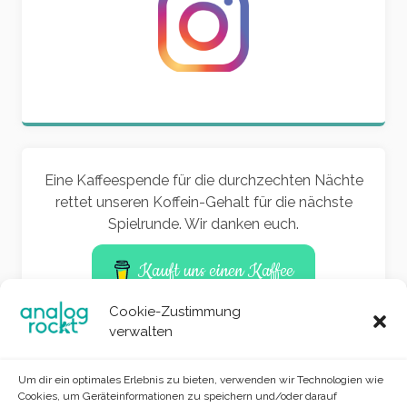
Eine Kaffeespende für die durchzechten Nächte
rettet unseren Koffein-Gehalt für die nächste
Spielrunde. Wir danken euch.
Kauft uns einen Kaffee
Cookie-Zustimmung
verwalten
Um dir ein optimales Erlebnis zu bieten, verwenden wir Technologien wie
Cookies, um Geräteinformationen zu speichern und/oder darauf