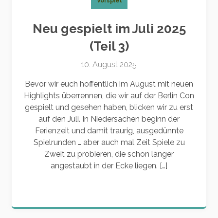
Vorspiel
Neu gespielt im Juli 2025
(Teil 3)
10. August 2025
Bevor wir euch hoffentlich im August mit neuen
Highlights überrennen, die wir auf der Berlin Con
gespielt und gesehen haben, blicken wir zu erst
auf den Juli. In Niedersachen beginn der
Ferienzeit und damit traurig, ausgedünnte
Spielrunden … aber auch mal Zeit Spiele zu
Zweit zu probieren, die schon länger
angestaubt in der Ecke liegen. […]