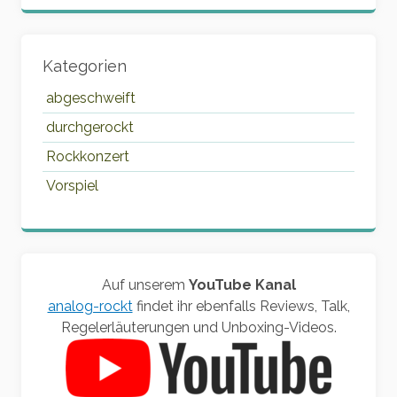
Kategorien
abgeschweift
durchgerockt
Rockkonzert
Vorspiel
Auf unserem
YouTube Kanal
analog-rockt
findet ihr ebenfalls Reviews, Talk,
Regelerläuterungen und Unboxing-Videos.