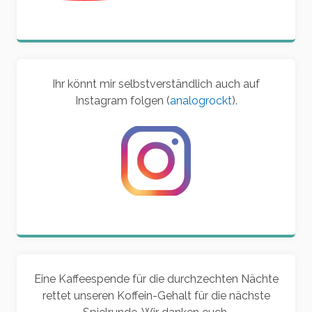
Ihr könnt mir selbstverständlich auch auf
Instagram folgen (
analogrockt
).
Eine Kaffeespende für die durchzechten Nächte
rettet unseren Koffein-Gehalt für die nächste