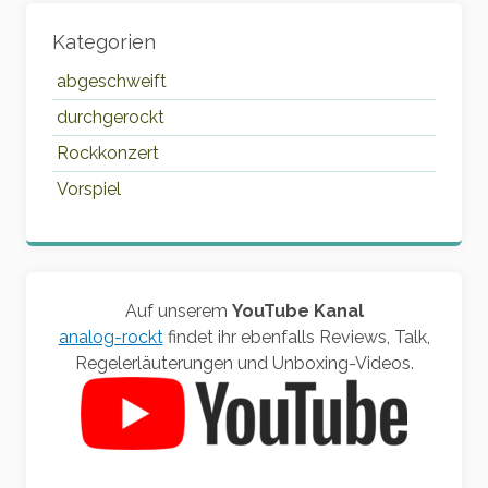
Kategorien
abgeschweift
durchgerockt
Rockkonzert
Vorspiel
Auf unserem
YouTube Kanal
analog-rockt
findet ihr ebenfalls Reviews, Talk,
Regelerläuterungen und Unboxing-Videos.