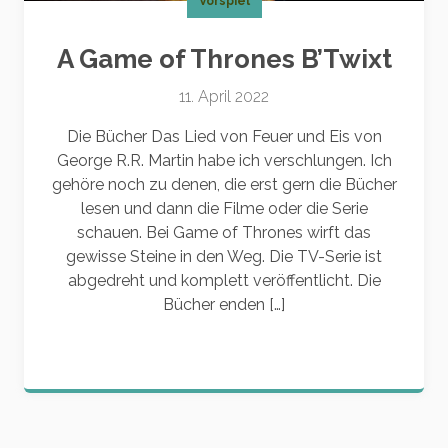
Vorspiel
A Game of Thrones B’Twixt
11. April 2022
Die Bücher Das Lied von Feuer und Eis von
George R.R. Martin habe ich verschlungen. Ich
gehöre noch zu denen, die erst gern die Bücher
lesen und dann die Filme oder die Serie
schauen. Bei Game of Thrones wirft das
gewisse Steine in den Weg. Die TV-Serie ist
abgedreht und komplett veröffentlicht. Die
Bücher enden […]