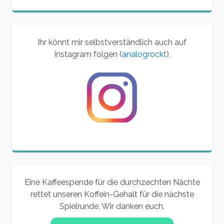
Ihr könnt mir selbstverständlich auch auf
Instagram folgen (
analogrockt
).
Eine Kaffeespende für die durchzechten Nächte
rettet unseren Koffein-Gehalt für die nächste
Spielrunde. Wir danken euch.