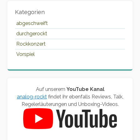
Kategorien
abgeschweift
durchgerockt
Rockkonzert
Vorspiel
Auf unserem
YouTube Kanal
analog-rockt
findet ihr ebenfalls Reviews, Talk,
Regelerläuterungen und Unboxing-Videos.