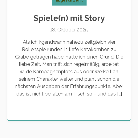
abgeschweift
Spiele(n) mit Story
18. Oktober 2025
Als ich irgendwann nahezu zeitgleich vier
Rollenspielrunden in tiefe Katakomben zu
Grabe getragen habe, hatte ich einen Grund. Die
liebe Zeit. Man trifft sich regelmäßig, arbeitet
wilde Kampagnenplots aus oder werkelt an
seinem Charakter weiter und plant schon die
nächsten Ausgaben der Erfahrungspunkte. Aber
das ist nicht bei allen am Tisch so – und das […]