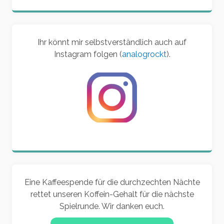
Ihr könnt mir selbstverständlich auch auf
Instagram folgen (
analogrockt
).
Eine Kaffeespende für die durchzechten Nächte
rettet unseren Koffein-Gehalt für die nächste
Spielrunde. Wir danken euch.