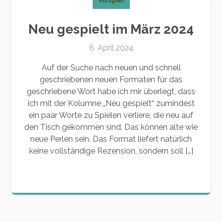
Vorspiel
Neu gespielt im März 2024
6. April 2024
Auf der Suche nach neuen und schnell
geschriebenen neuen Formaten für das
geschriebene Wort habe ich mir überlegt, dass
ich mit der Kolumne „Neu gespielt“ zumindest
ein paar Worte zu Spielen verliere, die neu auf
den Tisch gekommen sind. Das können alte wie
neue Perlen sein. Das Format liefert natürlich
keine vollständige Rezension, sondern soll […]