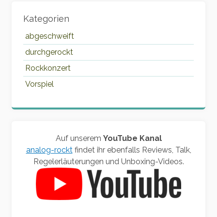
Kategorien
abgeschweift
durchgerockt
Rockkonzert
Vorspiel
Auf unserem
YouTube Kanal
analog-rockt
findet ihr ebenfalls Reviews, Talk,
Regelerläuterungen und Unboxing-Videos.