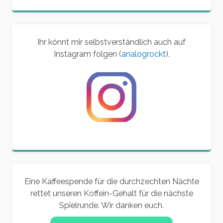
Ihr könnt mir selbstverständlich auch auf
Instagram folgen (
analogrockt
).
Eine Kaffeespende für die durchzechten Nächte
rettet unseren Koffein-Gehalt für die nächste
Spielrunde. Wir danken euch.