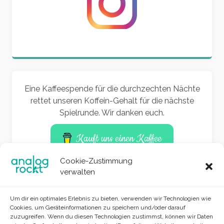
Eine Kaffeespende für die durchzechten Nächte
rettet unseren Koffein-Gehalt für die nächste
Spielrunde. Wir danken euch.
Kauft uns einen Kaffee
Cookie-Zustimmung
verwalten
Um dir ein optimales Erlebnis zu bieten, verwenden wir Technologien wie
Cookies, um Geräteinformationen zu speichern und/oder darauf
zuzugreifen. Wenn du diesen Technologien zustimmst, können wir Daten