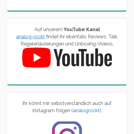
Auf unserem
YouTube Kanal
analog-rockt
findet ihr ebenfalls Reviews, Talk,
Regelerläuterungen und Unboxing-Videos.
Ihr könnt mir selbstverständlich auch auf
Instagram folgen (
analogrockt
).