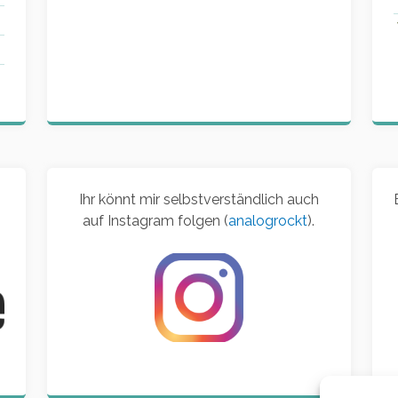
Ihr könnt mir selbstverständlich auch
auf Instagram folgen (
analogrockt
).
d