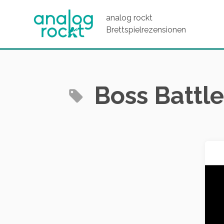
analog rockt
Brettspielrezensionen
Boss Battle