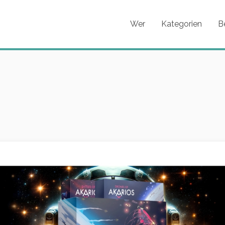
Wer
Kategorien
B