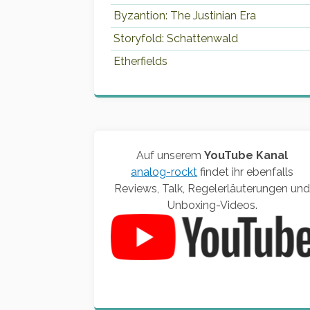
Byzantion: The Justinian Era
Storyfold: Schattenwald
Etherfields
Auf unserem
YouTube Kanal
analog-rockt
findet ihr ebenfalls
Reviews, Talk, Regelerläuterungen un
Unboxing-Videos.