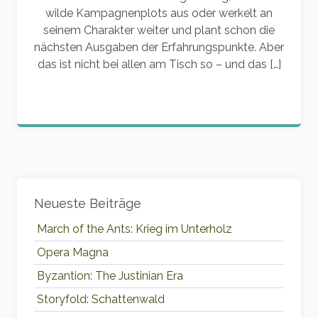
wilde Kampagnenplots aus oder werkelt an
seinem Charakter weiter und plant schon die
nächsten Ausgaben der Erfahrungspunkte. Aber
das ist nicht bei allen am Tisch so – und das […]
Widgets
Neueste Beiträge
March of the Ants: Krieg im Unterholz
Opera Magna
Byzantion: The Justinian Era
Storyfold: Schattenwald