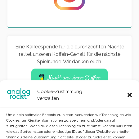
Eine Kaffeespende für die durchzechten Nächte
rettet unseren Koffein-Gehalt für die nächste
Spielrunde. Wir danken euch.
Kauft uns einen Kaffee
Cookie-Zustimmung
verwalten
Um dir ein optimales Erlebnis zu bieten, verwenden wir Technologien wie
Cookies, um Geräteinformationen zu speichern und/oder darauf
zuzugreifen. Wenn du diesen Technologien zustimmst, können wir Daten
wie das Surfverhalten oder eindeutige IDs auf dieser Website verarbeiten.
Wenn du deine Zustimmung nicht erteilst oder zurückziehst, können