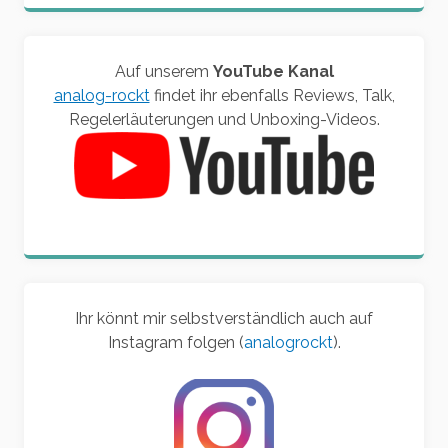
Auf unserem
YouTube Kanal
analog-rockt
findet ihr ebenfalls Reviews, Talk,
Regelerläuterungen und Unboxing-Videos.
Ihr könnt mir selbstverständlich auch auf
Instagram folgen (
analogrockt
).