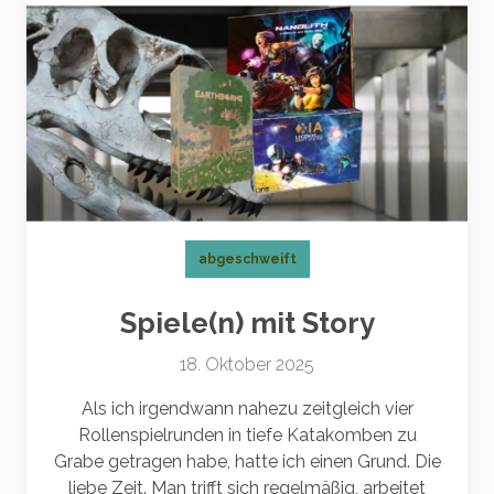
abgeschweift
Spiele(n) mit Story
18. Oktober 2025
Als ich irgendwann nahezu zeitgleich vier
Rollenspielrunden in tiefe Katakomben zu
Grabe getragen habe, hatte ich einen Grund. Die
liebe Zeit. Man trifft sich regelmäßig, arbeitet