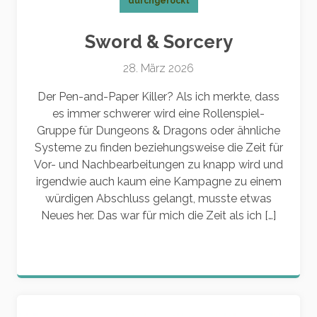
durchgerockt
Sword & Sorcery
28. März 2026
Der Pen-and-Paper Killer? Als ich merkte, dass
es immer schwerer wird eine Rollenspiel-
Gruppe für Dungeons & Dragons oder ähnliche
Systeme zu finden beziehungsweise die Zeit für
Vor- und Nachbearbeitungen zu knapp wird und
irgendwie auch kaum eine Kampagne zu einem
würdigen Abschluss gelangt, musste etwas
Neues her. Das war für mich die Zeit als ich […]